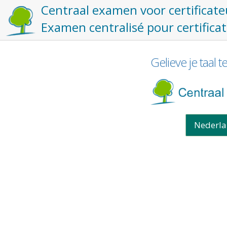
Centraal examen voor certificate
Examen centralisé pour certificat
Gelieve je taal t
Nederl